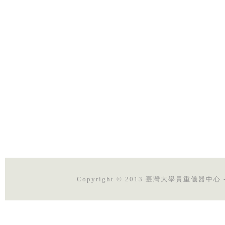
Copyright © 2013 臺灣大學貴重儀器中心 - 