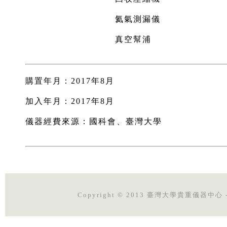
氦氣測漏儀
真空幫浦
購置年月：2017年8月
加入年月：2017年8月
儀器經費來源：國科會、臺灣大學
Copyright © 2013 臺灣大學貴重儀器中心 - 