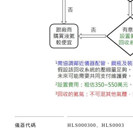
儀器代碼
HLS000300、HLS0003